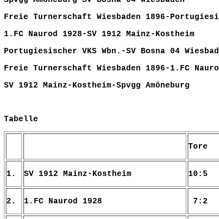
Freie Turnerschaft Wiesbaden 1896-Portugiesi
1.FC Naurod 1928-SV 1912 Mainz
Portugiesischer VKS Wbn.-SV Bosna 0
Freie Turnerschaft Wiesbaden 1896-1.FC
SV 1912 Mainz-Kostheim-Spvgg 
Tabelle
Tore
1.
SV 1912 Mainz-Kostheim
10:5
2.
1.FC Naurod 1928
7:2